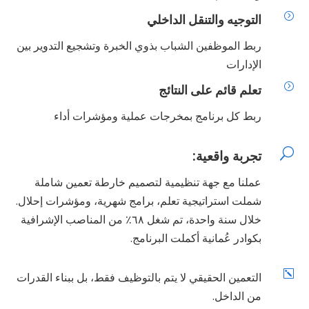
=
التوجيه والتنقل الداخلي
ربط الموظفين الشباب بذوي الخبرة وتشجيع التدوير بين
الإدارات
=
تعلم قائم على النتائج
ربط كل برنامج بمخرجات عملية ومؤشرات أداء
U
تجربة واقعية:
عملنا مع جهة تنظيمية لتصميم خارطة تعمين شاملة
شملت استراتيجية تعلم، برامج شهرية، ومؤشرات إحلال.
خلال سنة واحدة، تم شغل ٦٨٪ من المناصب الإشرافية
بكوادر عُمانية أكملت البرنامج.
k
التعمين الحقيقي لا يتم بالتوظيف فقط، بل ببناء القدرات
من الداخل.