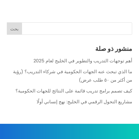
منشور ذو صلة
أهم توجهات التدريب والتطوير في الخليج لعام 2025
ما الذي تبحث عنه الجهات الحكومية في شركاء التدريب؟ (رؤية
من أكثر من ٥٠ طلب عرض)
كيف تصمم برامج تدريب قائمة على النتائج للجهات الحكومية؟
مشاريع التحول الرقمي في الخليج: نهج إنساني أولًا