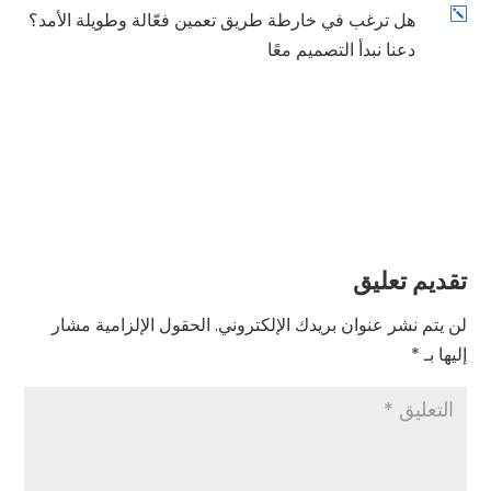
k
هل ترغب في خارطة طريق تعمين فعّالة وطويلة الأمد؟
دعنا نبدأ التصميم معًا
تقديم تعليق
لن يتم نشر عنوان بريدك الإلكتروني.
الحقول الإلزامية مشار
إليها بـ
*