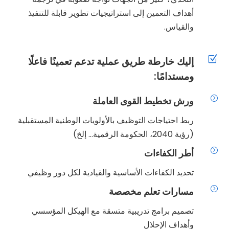
أهداف التعمين إلى استراتيجيات تطوير قابلة للتنفيذ
والقياس.
Z
إليك خارطة طريق عملية تدعم تعمينًا فاعلًا
ومستدامًا:
=
ورش تخطيط القوى العاملة
ربط احتياجات التوظيف بالأولويات الوطنية المستقبلية
(رؤية 2040، الحكومة الرقمية… إلخ)
=
أطر الكفاءات
تحديد الكفاءات الأساسية والقيادية لكل دور وظيفي
=
مسارات تعلم مخصصة
تصميم برامج تدريبية متسقة مع الهيكل المؤسسي
وأهداف الإحلال