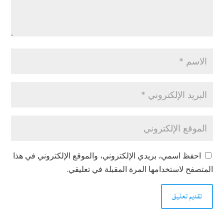
احفظ اسمي، بريدي الإلكتروني، والموقع الإلكتروني في هذا
المتصفح لاستخدامها المرة المقبلة في تعليقي.