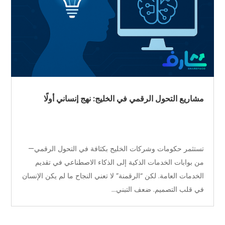
مشاريع التحول الرقمي في الخليج: نهج إنساني أولًا
تستثمر حكومات وشركات الخليج بكثافة في التحول الرقمي—
من بوابات الخدمات الذكية إلى الذكاء الاصطناعي في تقديم
الخدمات العامة. لكن “الرقمنة” لا تعني النجاح ما لم يكن الإنسان
في قلب التصميم. ضعف التبني...