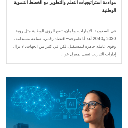
مواءمة استراتيجيات التعلم والتطوير مع الخطط التنموية
الوطنية
في السعودية، الإمارات، وعُمان، تضع الرؤى الوطنية مثل رؤية
2030 و2040 أهدافًا طموحة—اقتصاد رقمي، صناعة مستدامة،
وقوى عاملة جاهزة للمستقبل. لكن في كثير من الجهات، لا تزال
إدارات التدريب تعمل بمعزل عن...