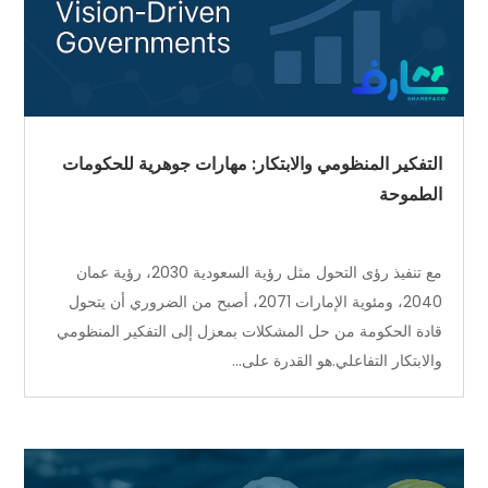
التفكير المنظومي والابتكار: مهارات جوهرية للحكومات
الطموحة
مع تنفيذ رؤى التحول مثل رؤية السعودية 2030، رؤية عمان
2040، ومئوية الإمارات 2071، أصبح من الضروري أن يتحول
قادة الحكومة من حل المشكلات بمعزل إلى التفكير المنظومي
والابتكار التفاعلي.هو القدرة على...