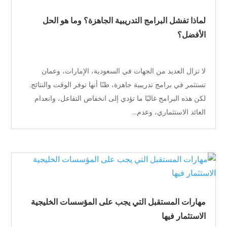
لماذا تفشل البرامج التدريبية الجاهزة؟ وما هو الحل
الأفضل؟
لا تزال العديد من الجهات في السعودية، الإمارات، وعمان
تستثمر في برامج تدريبية جاهزة، ظنًا أنها توفر الوقت والنتائج.
لكن هذه البرامج غالبًا ما تؤدي إلى انخفاض التفاعل، وانعدام
العائد الاستثماري، وعدم...
مهارات المستقبل التي يجب على المؤسسات الخليجية
الاستثمار فيها