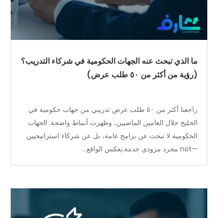
ما الذي تبحث عنه الجهات الحكومية في شركاء التدريب؟
(رؤية من أكثر من ٥٠ طلب عرض)
راجعنا أكثر من ٥٠ طلب عرض تدريبي من جهات حكومية في
الخليج خلال العامين الماضيين، وظهرت أنماط واضحة. الجهات
الحكومية لا تبحث عن برامج عامة، بل عن شركاء استراتيجيين
—not مجرد مزودي خدمة.يعكس الواقع...