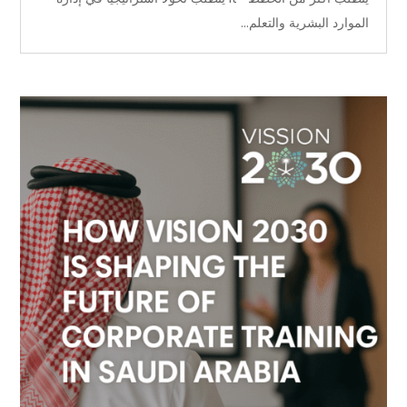
الموارد البشرية والتعلم...