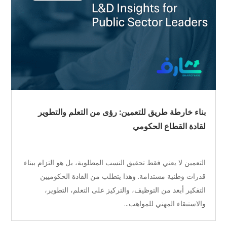
بناء خارطة طريق للتعمين: رؤى من التعلم والتطوير
لقادة القطاع الحكومي
التعمين لا يعني فقط تحقيق النسب المطلوبة، بل هو التزام ببناء
قدرات وطنية مستدامة. وهذا يتطلب من القادة الحكوميين
التفكير أبعد من التوظيف، والتركيز على التعلم، التطوير،
والاستبقاء المهني للمواهب...