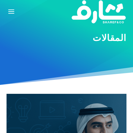
المقالات