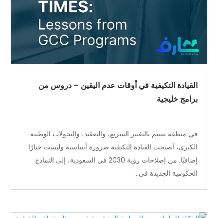
القيادة التكيفية في أوقات عدم اليقين – دروس من
برامج خليجية
في منطقة تتسم بالتغيير السريع، والتعقيد، والتحولات الوطنية
الكبرى، أصبحت القيادة التكيفية ضرورة أساسية وليست خيارًا
إضافيًا. من إصلاحات رؤية 2030 في السعودية، إلى النماذج
الحكومية الجديدة في...