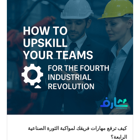
كيف ترفع مهارات فريقك لمواكبة الثورة الصناعية
الرابعة؟