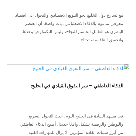
مع تسارع دول الخليج نحو التنويع الاقتصادي والتحول إلى اقتصاد
معرفي مدعوم بالذكاء الاصطناعي، بات واضحًا أن العنصر
البشري هو العامل الحاسم للنجاح، وليس التكنولوجيا وحدها.
ولتحقيق التنافسية، تحتاج...
الذكاء العاطفي – سر التفوق القيادي في الخليج
في مشهد القيادة في الخليج اليوم، حيث التحول السريع
والتوطين والرقمنة تشكل واقعًا جديدًا، أصبح الذكاء العاطفي
من أبرز سمات القادة المؤثرين. لا يزال للمهارات الفنية