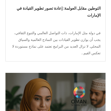
التوطين مقابل العولمة: إعادة تصور تطوير القيادة في
الإمارات
في دولة مثل الإمارات، ذات التواصل العالمي والتنوع الثقافي،
يجب أن يوازن تطوير القيادات بين النماذج العالمية والسياق
المحلي. لا تزال العديد من البرامج تعتمد على نماذج مستوردة لا
تعكس القيم...