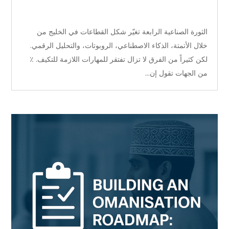
الثورة الصناعية الرابعة تغيّر شكل القطاعات في الخليج من
خلال الأتمتة، الذكاء الاصطناعي، الروبوتات، والتحليل الرقمي.
لكن كثيراً من الفرق لا تزال تفتقر للمهارات اللازمة للتكيف. ٪
من الجهات تقول إن...