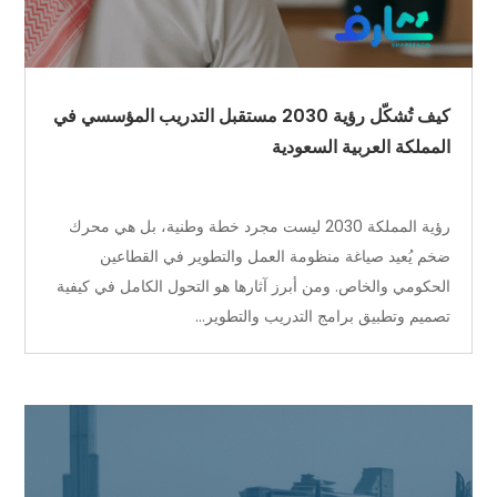
كيف تُشكّل رؤية 2030 مستقبل التدريب المؤسسي في
المملكة العربية السعودية
رؤية المملكة 2030 ليست مجرد خطة وطنية، بل هي محرك
ضخم يُعيد صياغة منظومة العمل والتطوير في القطاعين
الحكومي والخاص. ومن أبرز آثارها هو التحول الكامل في كيفية
تصميم وتطبيق برامج التدريب والتطوير...