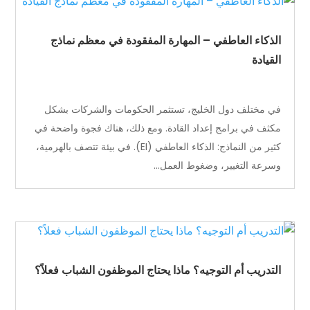
الذكاء العاطفي – المهارة المفقودة في معظم نماذج
القيادة
في مختلف دول الخليج، تستثمر الحكومات والشركات بشكل
مكثف في برامج إعداد القادة. ومع ذلك، هناك فجوة واضحة في
كثير من النماذج: الذكاء العاطفي (EI). في بيئة تتصف بالهرمية،
وسرعة التغيير، وضغوط العمل...
التدريب أم التوجيه؟ ماذا يحتاج الموظفون الشباب فعلاً؟