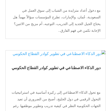
مع دخول أعداد متزايدة من الشباب إلى سوق العمل في
السعودية، عُمان، والإمارات، تطرح المؤسسات سؤالاً مهماً: هل
يحتاج الجيل الجديد إلى التدريب، التوجيه، أم مزيج من الاثنين؟
الإجابة تكمن في فهم الفارق...
دور الذكاء الاصطناعي في تطوير كوادر القطاع الحكومي
مع تحول الذكاء الاصطناعي إلى ركيزة أساسية في استراتيجيات
التحول الرقمي في دول الخليج، أصبح من الضروري أن تعيد
الجهات الحكومية النظر في كيفية تدريب وتطوير موظفيها. رغم