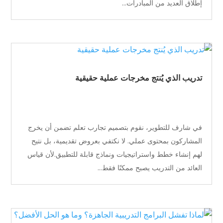
إطلاق العديد من المبادرات...
تدريب الذي يُنتج مخرجات عملية حقيقية
في شارف للتطوير، نقوم بتصميم تجارب تعلم تضمن أن يخرج
المشاركون بمحتوى عملي. لا نكتفي بعروض تقديمية، بل نتيح
لهم إنشاء خطط واستراتيجيات ونماذج قابلة للتطبيق.لأن قياس
العائد من التدريب يصبح ممكنًا فقط...