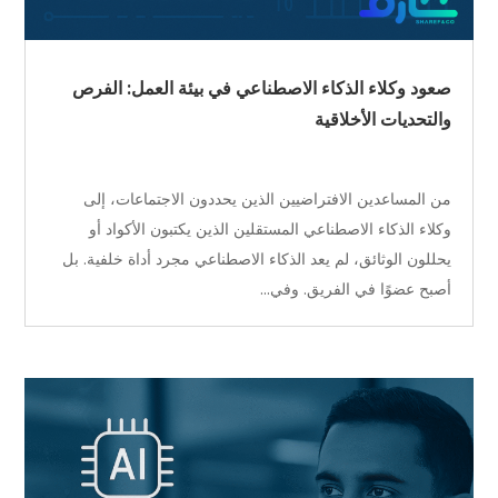
صعود وكلاء الذكاء الاصطناعي في بيئة العمل: الفرص
والتحديات الأخلاقية
من المساعدين الافتراضيين الذين يحددون الاجتماعات، إلى
وكلاء الذكاء الاصطناعي المستقلين الذين يكتبون الأكواد أو
يحللون الوثائق، لم يعد الذكاء الاصطناعي مجرد أداة خلفية. بل
أصبح عضوًا في الفريق. وفي...