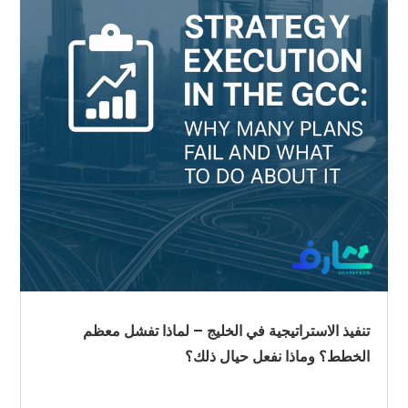
تنفيذ الاستراتيجية في الخليج – لماذا تفشل معظم
الخطط؟ وماذا نفعل حيال ذلك؟