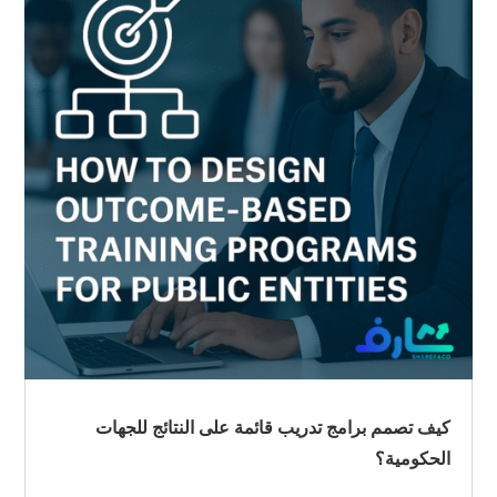
كيف تصمم برامج تدريب قائمة على النتائج للجهات
الحكومية؟