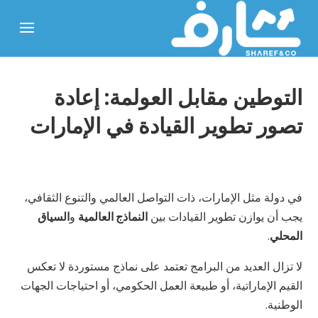
التوطين مقابل العولمة: إعادة
تصور تطوير القيادة في الإمارات
في دولة مثل الإمارات، ذات التواصل العالمي والتنوع الثقافي،
يجب أن يوازن تطوير القيادات بين
النماذج العالمية
و
السياق
المحلي
.
لا تزال العديد من البرامج تعتمد على نماذج مستوردة لا تعكس
القيم الإماراتية، أو طبيعة العمل الحكومي، أو احتياجات الجهات
الوطنية.