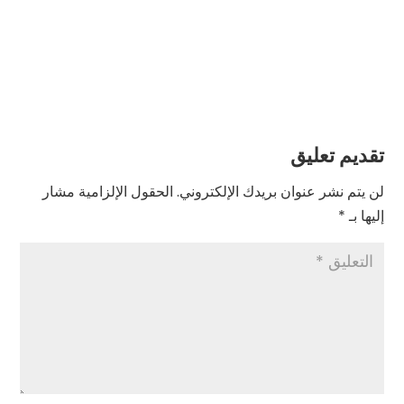
تقديم تعليق
لن يتم نشر عنوان بريدك الإلكتروني.
الحقول الإلزامية مشار
إليها بـ
*