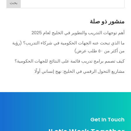
منشور ذو صلة
أهم توجهات التدريب والتطوير في الخليج لعام 2025
ما الذي تبحث عنه الجهات الحكومية في شركاء التدريب؟ (رؤية
من أكثر من ٥٠ طلب عرض)
كيف تصمم برامج تدريب قائمة على النتائج للجهات الحكومية؟
مشاريع التحول الرقمي في الخليج: نهج إنساني أولًا
Get In Touch