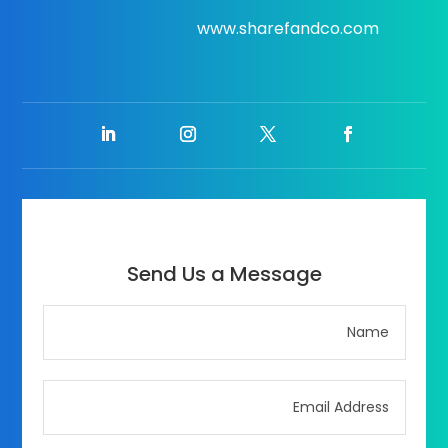
www.sharefandco.com
Send Us a Message