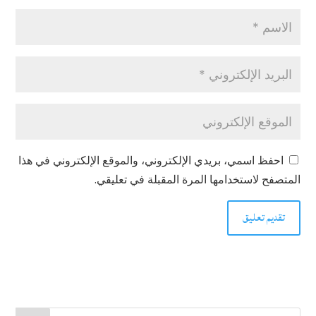
احفظ اسمي، بريدي الإلكتروني، والموقع الإلكتروني في هذا
المتصفح لاستخدامها المرة المقبلة في تعليقي.